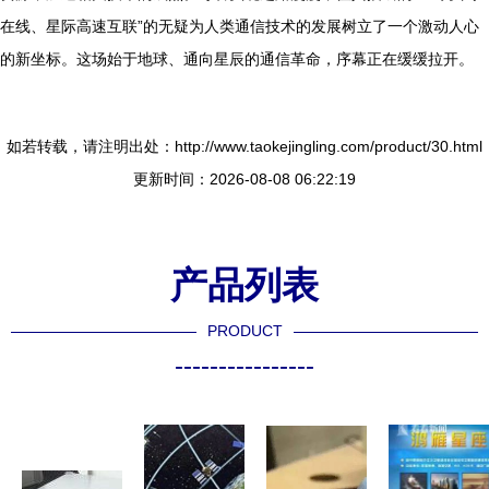
在线、星际高速互联”的无疑为人类通信技术的发展树立了一个激动人心
的新坐标。这场始于地球、通向星辰的通信革命，序幕正在缓缓拉开。
如若转载，请注明出处：http://www.taokejingling.com/product/30.html
更新时间：2026-08-08 06:22:19
产品列表
PRODUCT
----------------