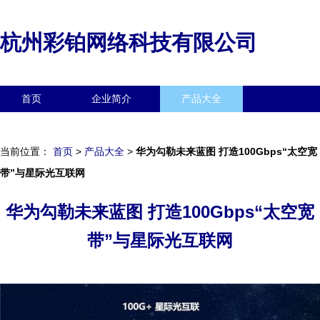
杭州彩铂网络科技有限公司
首页
企业简介
产品大全
联系我们
企业信息
访客留言
当前位置：
首页
>
产品大全
>
华为勾勒未来蓝图 打造100Gbps“太空宽
带”与星际光互联网
华为勾勒未来蓝图 打造100Gbps“太空宽
带”与星际光互联网