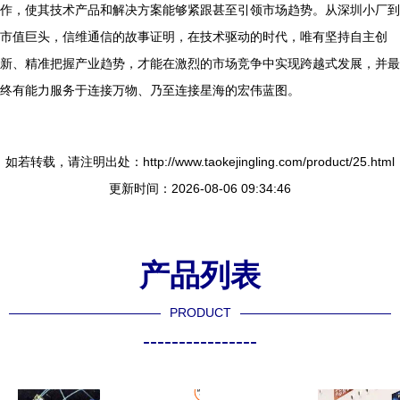
作，使其技术产品和解决方案能够紧跟甚至引领市场趋势。从深圳小厂到
市值巨头，信维通信的故事证明，在技术驱动的时代，唯有坚持自主创
新、精准把握产业趋势，才能在激烈的市场竞争中实现跨越式发展，并最
终有能力服务于连接万物、乃至连接星海的宏伟蓝图。
如若转载，请注明出处：http://www.taokejingling.com/product/25.html
更新时间：2026-08-06 09:34:46
产品列表
PRODUCT
----------------