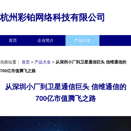
杭州彩铂网络科技有限公司
首页
企业简介
产品大全
联系我们
企业信息
访客留言
当前位置：
首页
>
产品大全
>
从深圳小厂到卫星通信巨头 信维通信的
700亿市值腾飞之路
从深圳小厂到卫星通信巨头 信维通信的
700亿市值腾飞之路